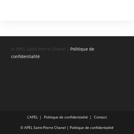
© APEL Saint-Pierre Chanel |
Politique de
confidentialité
L’APEL
Politique de confidentialité
Contact
© APEL Saint-Pierre Chanel |
Politique de confidentialité